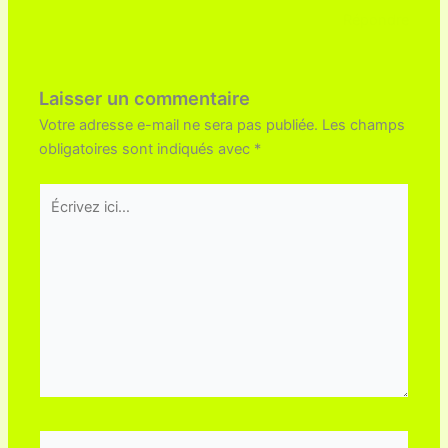
Répondre
Laisser un commentaire
Votre adresse e-mail ne sera pas publiée.
Les champs
obligatoires sont indiqués avec
*
Écrivez
ici…
Nom*